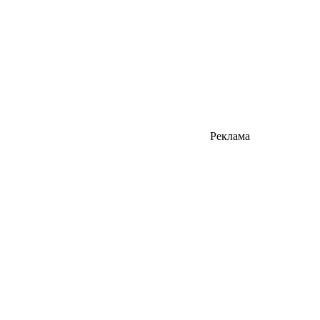
Реклама