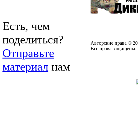
Есть, чем
поделиться?
Авторские права © 20
Все права защищены.
Отправьте
материал
нам