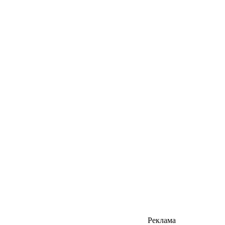
Реклама