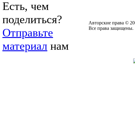
Есть, чем
поделиться?
Авторские права © 20
Все права защищены.
Отправьте
материал
нам