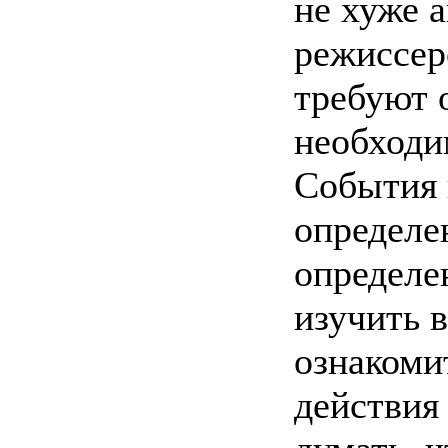
не хуже а
режиссер
требуют 
необходи
События 
определе
определе
изучить 
ознакоми
действия