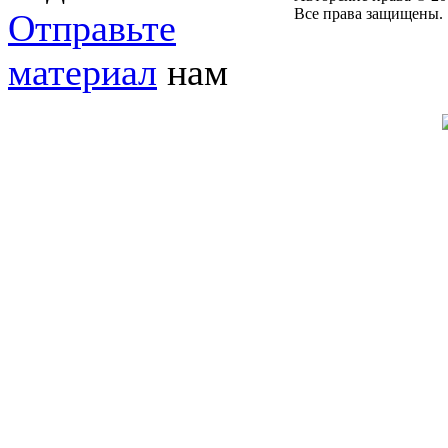
Все права защищены.
Отправьте
материал
нам