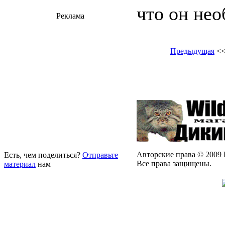
что он нео
Реклама
Предыдущая
<
Авторские права © 2009 
Есть, чем поделиться?
Отправьте
Все права защищены.
материал
нам