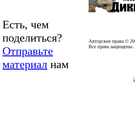
Есть, чем
поделиться?
Авторские права © 20
Все права защищены.
Отправьте
материал
нам