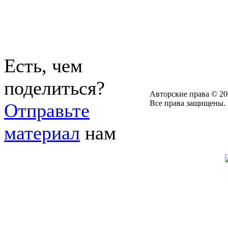
Есть, чем
поделиться?
Авторские права © 20
Все права защищены.
Отправьте
материал
нам