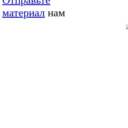
Отправьте
материал
нам