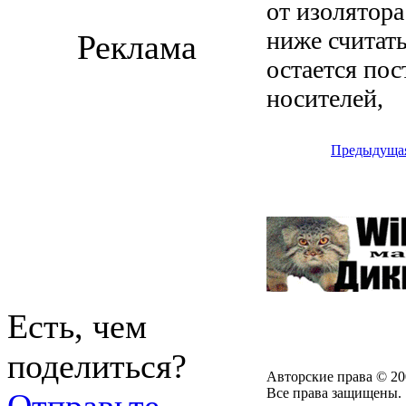
от изолятора
ниже считать
Реклама
остается по
носителей,
Предыдуща
Есть, чем
поделиться?
Авторские права © 20
Все права защищены.