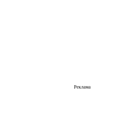
Реклама