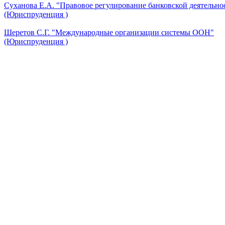
Суханова Е.А. "Правовое регулирование банковской деятельно
(Юриспруденция )
Шеретов С.Г. "Международные организации системы ООН"
(Юриспруденция )