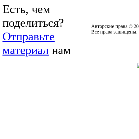
Есть, чем
поделиться?
Авторские права © 20
Все права защищены.
Отправьте
материал
нам