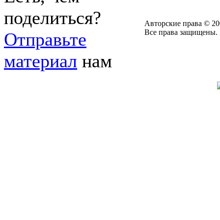
поделиться?
Авторские права © 20
Все права защищены.
Отправьте
материал
нам