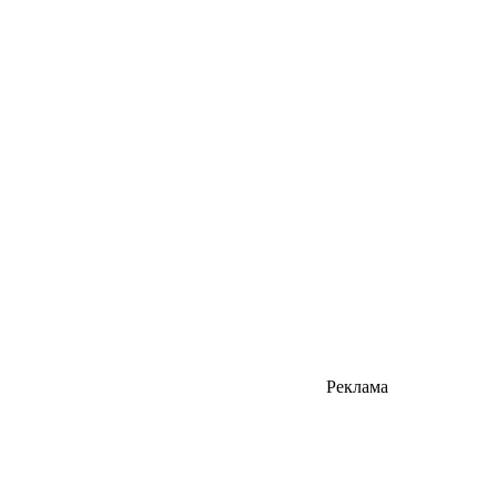
Реклама