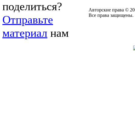
поделиться?
Авторские права © 20
Все права защищены.
Отправьте
материал
нам