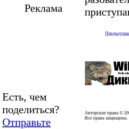
Реклама
приступа
Предыдуща
Есть, чем
поделиться?
Авторские права © 20
Все права защищены.
Отправьте