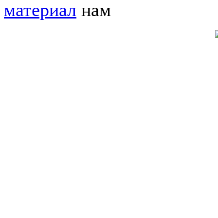
материал
нам