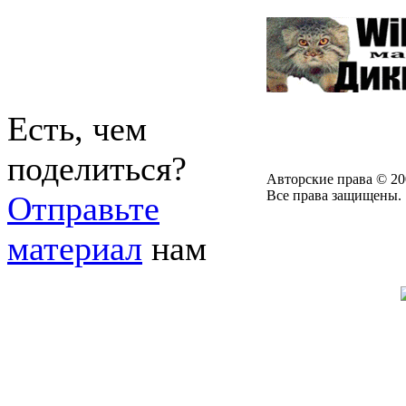
Есть, чем
поделиться?
Авторские права © 20
Все права защищены.
Отправьте
материал
нам