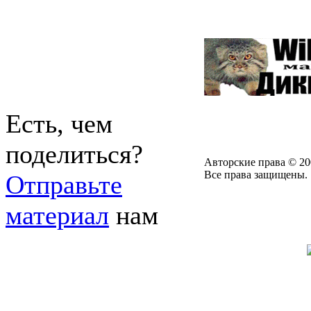
Есть, чем
поделиться?
Авторские права © 20
Все права защищены.
Отправьте
материал
нам