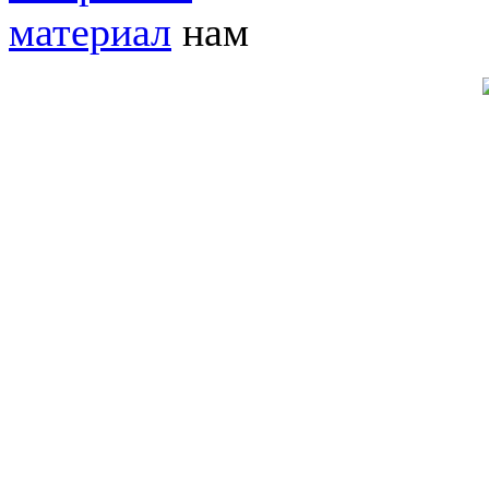
материал
нам