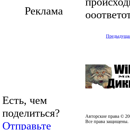
происходи
Реклама
ооответо
Предыдуща
Есть, чем
поделиться?
Авторские права © 20
Все права защищены.
Отправьте