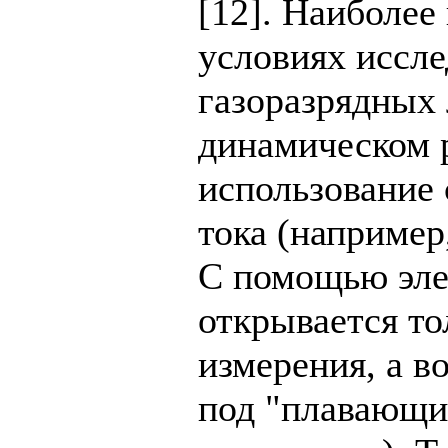
[12]. Наиболее
условиях иссле
газоразрядных
динамическом р
использование
тока (например
С помощью эле
открывается то
измерения, а в
под "плавающи