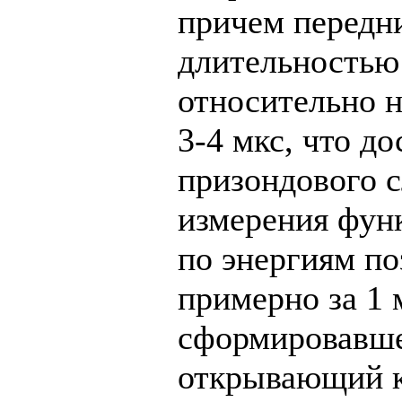
причем передн
длительностью
относительно н
3-4 мкс, что д
призондового с
измерения фун
по энергиям по
примерно за 1 
сформировавше
открывающий к