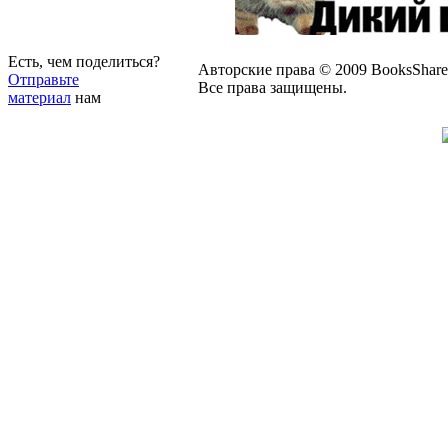
Есть, чем поделиться?
Авторские права © 2009 BooksShare
Отправьте
Все права защищены.
материал
нам