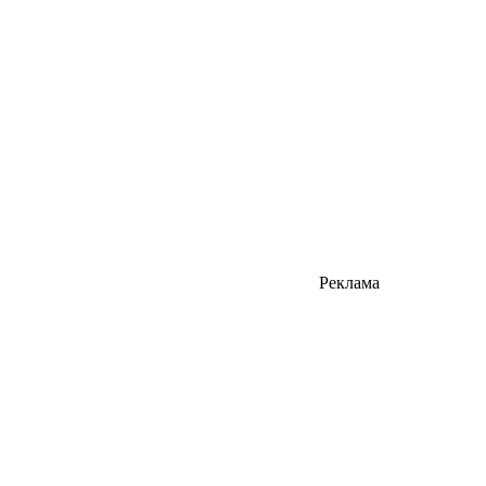
Реклама