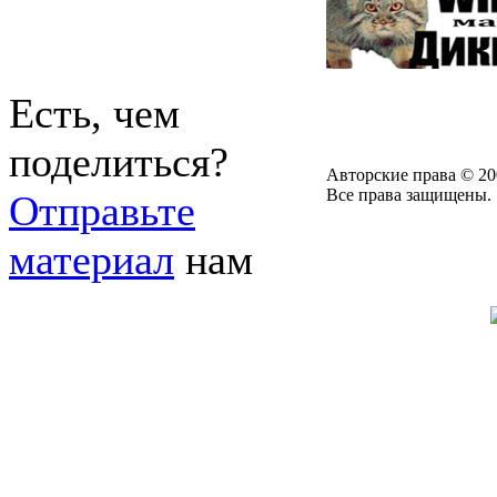
Есть, чем
поделиться?
Авторские права © 20
Все права защищены.
Отправьте
материал
нам