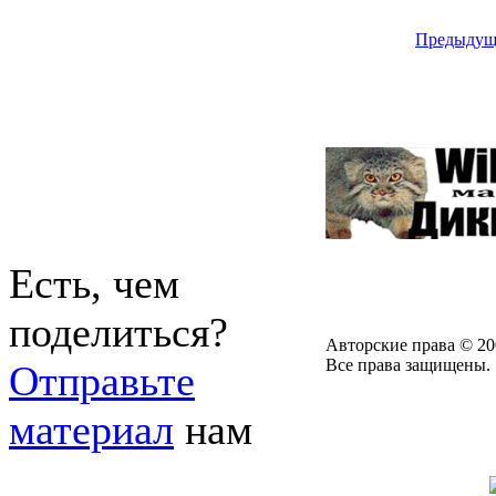
Предыдущ
Есть, чем
поделиться?
Авторские права © 20
Все права защищены.
Отправьте
материал
нам