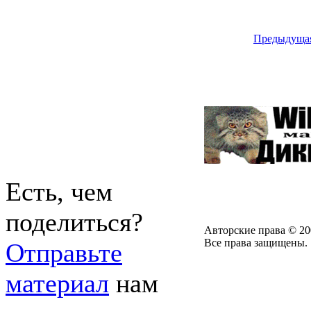
Предыдуща
Есть, чем
поделиться?
Авторские права © 20
Все права защищены.
Отправьте
материал
нам