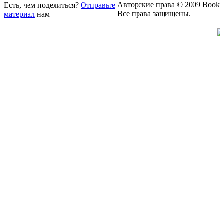
Авторские права © 2009 Book
Есть, чем поделиться?
Отправьте
Все права защищены.
материал
нам