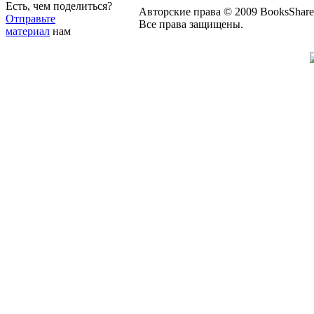
Есть, чем поделиться?
Авторские права © 2009 BooksShare
Отправьте
Все права защищены.
материал
нам