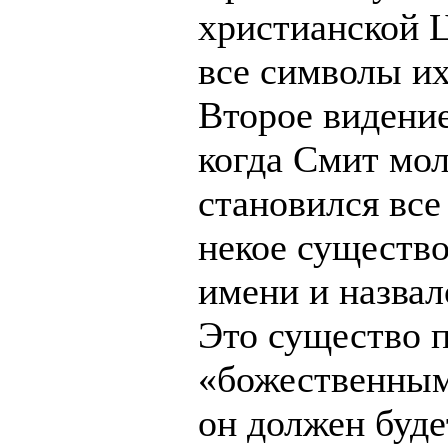
христианской Ц
все символы и
Второе видение
когда Смит мол
становился все
некое существо
имени и назва
Это существо 
«божественным
он должен буде