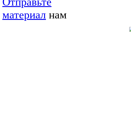
Отправьте
материал
нам