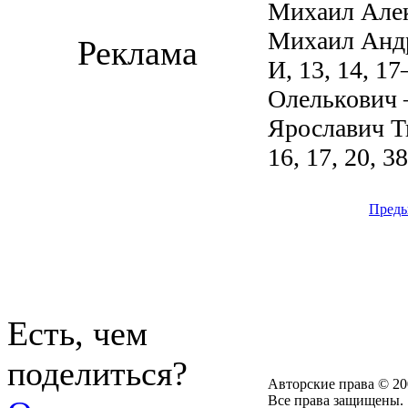
Михаил Але
Михаил Анд
Реклама
И, 13, 14, 
Олелькович
Ярославич Т
16, 17, 20, 38
Пред
Есть, чем
поделиться?
Авторские права © 20
Все права защищены.