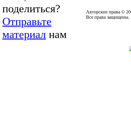
поделиться?
Авторские права © 20
Все права защищены.
Отправьте
материал
нам