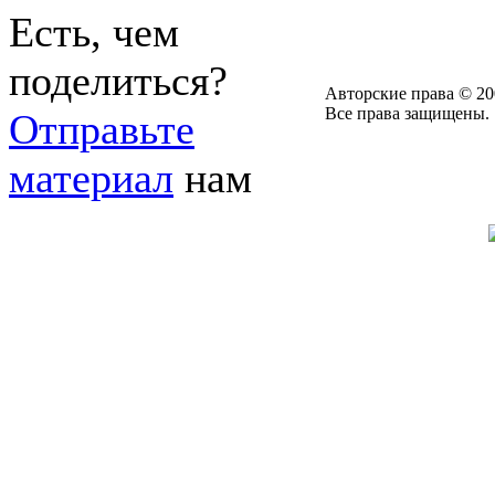
Есть, чем
поделиться?
Авторские права © 20
Все права защищены.
Отправьте
материал
нам