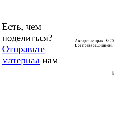
Есть, чем
поделиться?
Авторские права © 20
Все права защищены.
Отправьте
материал
нам