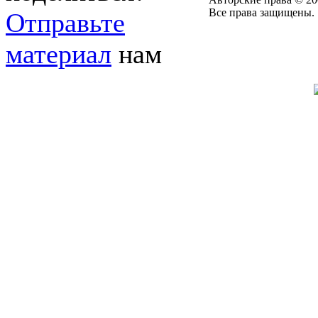
Все права защищены.
Отправьте
материал
нам