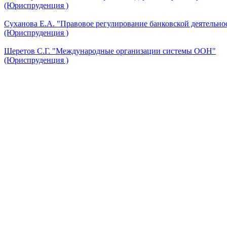
(Юриспруденция )
Суханова Е.А. "Правовое регулирование банковской деятельно
(Юриспруденция )
Шеретов С.Г. "Международные организации системы ООН"
(Юриспруденция )