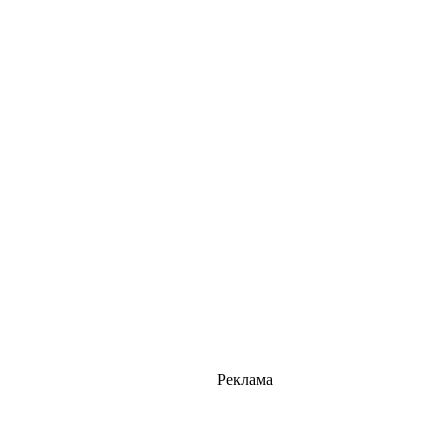
Реклама