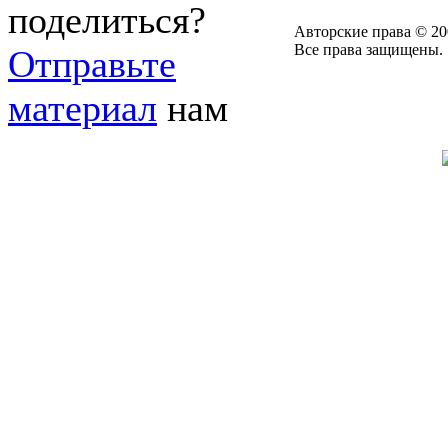
поделиться?
Авторские права © 20
Все права защищены.
Отправьте
материал
нам