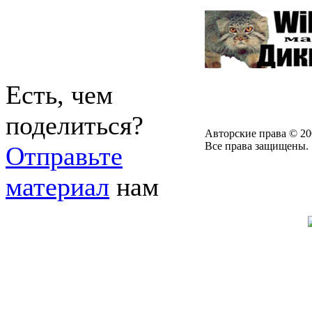
Есть, чем
поделиться?
Авторские права © 20
Все права защищены.
Отправьте
материал
нам