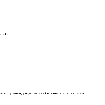
, (15)
сти излучения, уходящего на бесконечность, находим