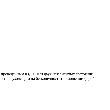
проведенным в § 11. Для двух независимых состояний
чения, уходящего на бесконечность (поглощение дырой