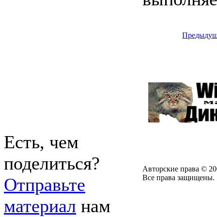
Предыдущ
Есть, чем
поделиться?
Авторские права © 20
Все права защищены.
Отправьте
материал
нам