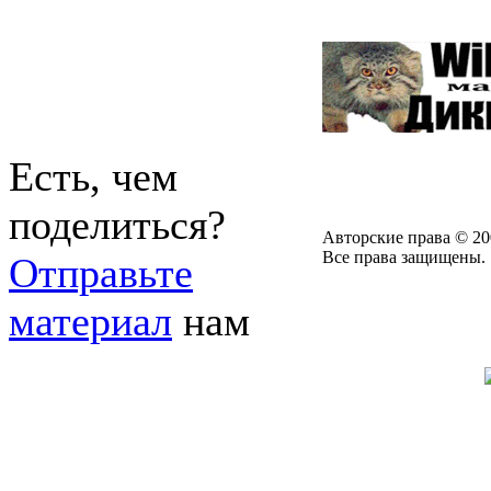
Есть, чем
поделиться?
Авторские права © 20
Все права защищены.
Отправьте
материал
нам