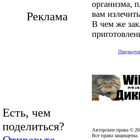
организма, 
вам излечить
Реклама
В чем же за
приготовлен
Предыдущ
Есть, чем
поделиться?
Авторские права © 20
Все права защищены.