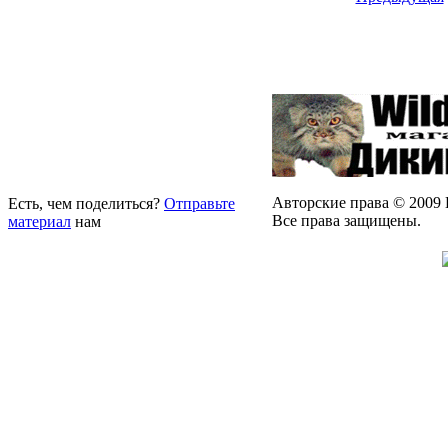
Авторские права © 2009 
Есть, чем поделиться?
Отправьте
Все права защищены.
материал
нам