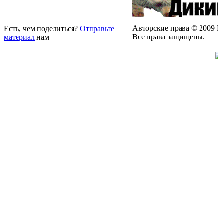
Авторские права © 2009 
Есть, чем поделиться?
Отправьте
Все права защищены.
материал
нам