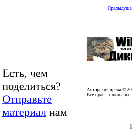
Предыдуща
Есть, чем
поделиться?
Авторские права © 20
Все права защищены.
Отправьте
материал
нам