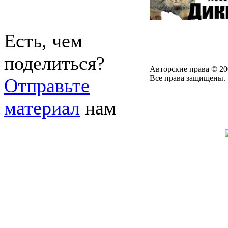
Есть, чем
поделиться?
Авторские права © 20
Все права защищены.
Отправьте
материал
нам