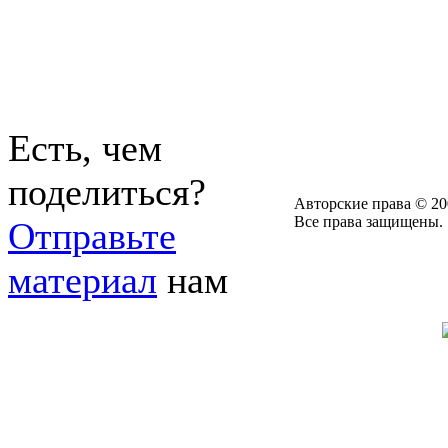
Есть, чем
поделиться?
Авторские права © 20
Все права защищены.
Отправьте
материал
нам