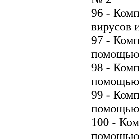
96 - Ком
вирусов 
97 - Комп
помощью
98 - Комп
помощью 
99 - Комп
помощью 
100 - Ком
помощью