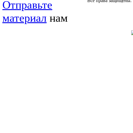
Все права защищены.
Отправьте
материал
нам