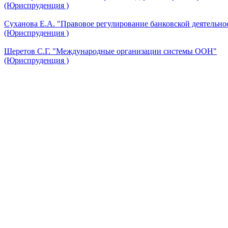
(Юриспруденция )
Суханова Е.А. "Правовое регулирование банковской деятельно
(Юриспруденция )
Шеретов С.Г. "Международные организации системы ООН"
(Юриспруденция )