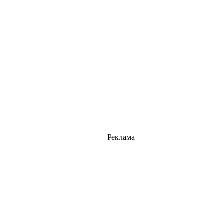
Реклама