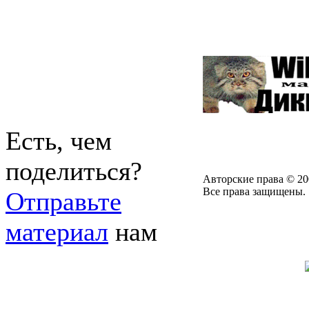
Есть, чем
поделиться?
Авторские права © 20
Все права защищены.
Отправьте
материал
нам