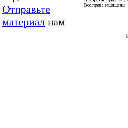
Все права защищены.
Отправьте
материал
нам