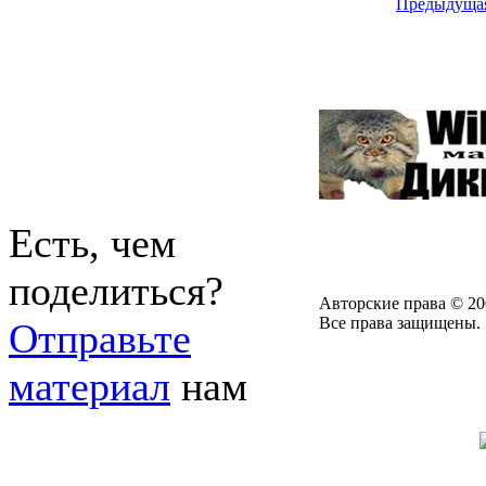
Предыдуща
Есть, чем
поделиться?
Авторские права © 20
Все права защищены.
Отправьте
материал
нам