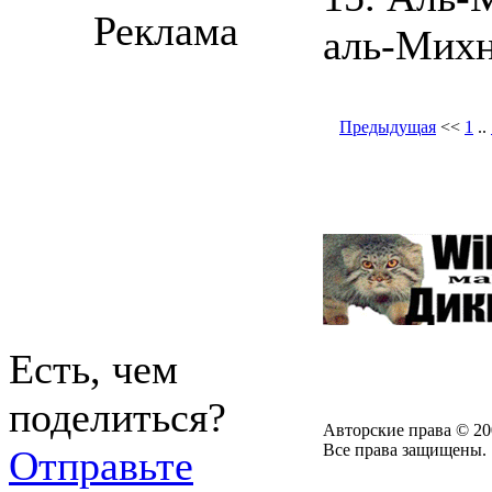
Реклама
аль-Михна
Предыдущая
<<
1
..
Есть, чем
поделиться?
Авторские права © 20
Все права защищены.
Отправьте