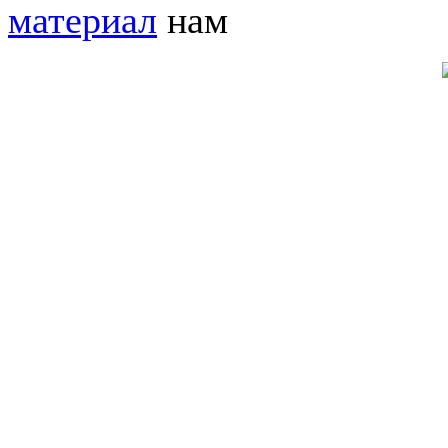
материал
нам