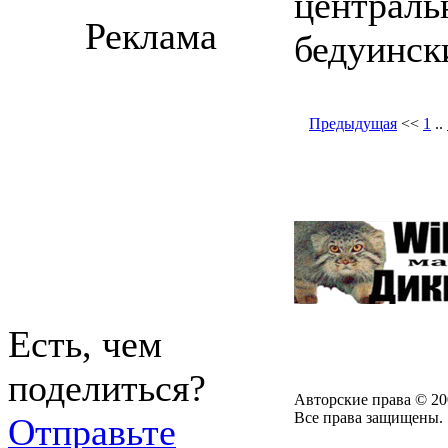
централь
Реклама
бедуинск
Предыдущая
<<
1
..
Есть, чем
поделиться?
Авторские права © 20
Все права защищены.
Отправьте