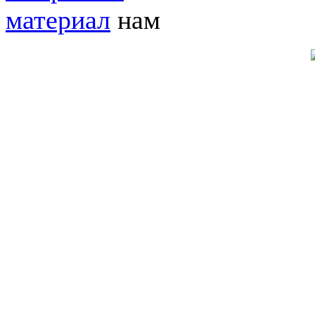
материал
нам