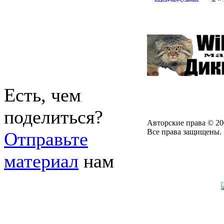
Есть, чем
поделиться?
Авторские права © 20
Все права защищены.
Отправьте
материал
нам